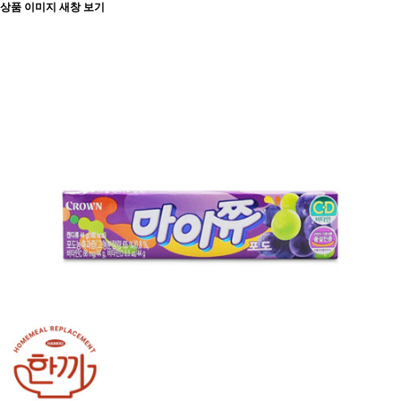
상품 이미지 새창 보기