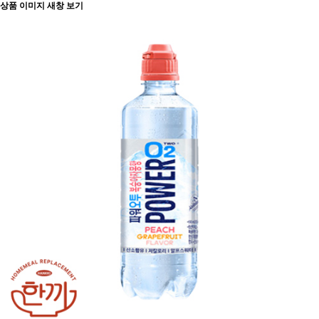
상품 이미지 새창 보기