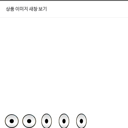
상품 이미지 새창 보기