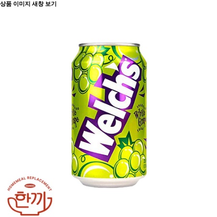
상품 이미지 새창 보기