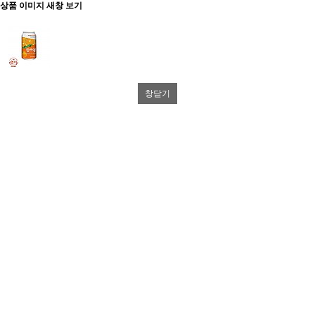
상품 이미지 새창 보기
창닫기