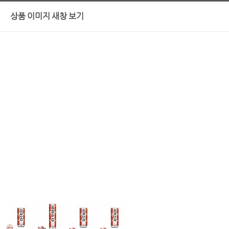
상품 이미지 새창 보기