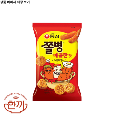
상품 이미지 새창 보기