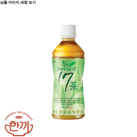
상품 이미지 새창 보기