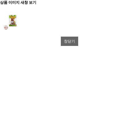
상품 이미지 새창 보기
창닫기