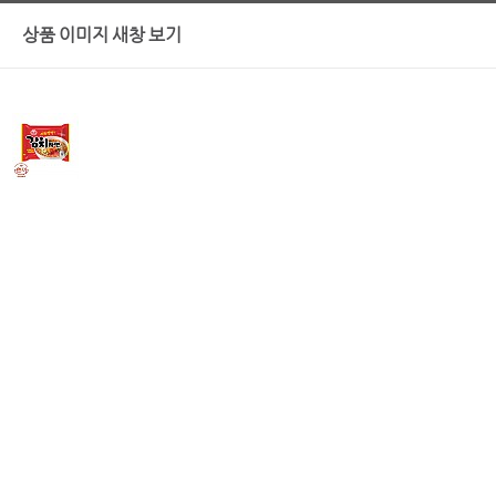
상품 이미지 새창 보기