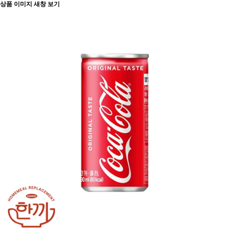
상품 이미지 새창 보기