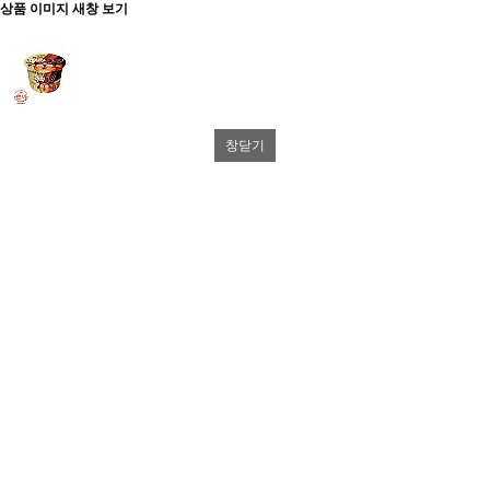
상품 이미지 새창 보기
창닫기