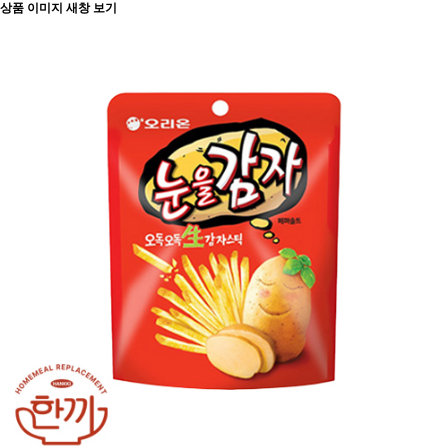
상품 이미지 새창 보기