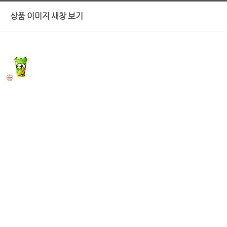
상품 이미지 새창 보기