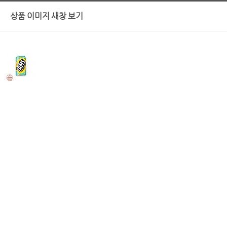
상품 이미지 새창 보기