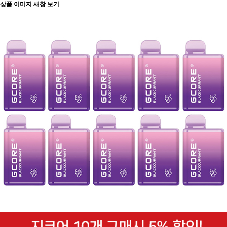
상품 이미지 새창 보기