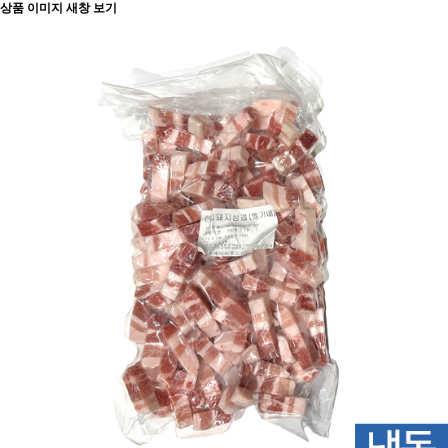
상품 이미지 새창 보기