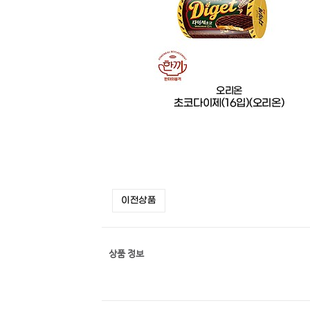
오리온
초코다이제(16입)(오리온)
이전상품
상품 정보